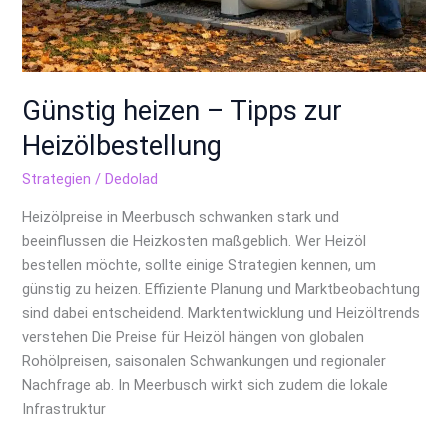
Günstig heizen – Tipps zur
Heizölbestellung
Strategien
/
Dedolad
Heizölpreise in Meerbusch schwanken stark und
beeinflussen die Heizkosten maßgeblich. Wer Heizöl
bestellen möchte, sollte einige Strategien kennen, um
günstig zu heizen. Effiziente Planung und Marktbeobachtung
sind dabei entscheidend. Marktentwicklung und Heizöltrends
verstehen Die Preise für Heizöl hängen von globalen
Rohölpreisen, saisonalen Schwankungen und regionaler
Nachfrage ab. In Meerbusch wirkt sich zudem die lokale
Infrastruktur