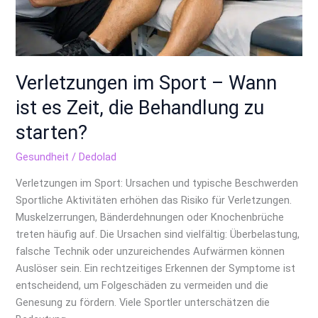
Verletzungen im Sport – Wann
ist es Zeit, die Behandlung zu
starten?
Gesundheit
/
Dedolad
Verletzungen im Sport: Ursachen und typische Beschwerden
Sportliche Aktivitäten erhöhen das Risiko für Verletzungen.
Muskelzerrungen, Bänderdehnungen oder Knochenbrüche
treten häufig auf. Die Ursachen sind vielfältig: Überbelastung,
falsche Technik oder unzureichendes Aufwärmen können
Auslöser sein. Ein rechtzeitiges Erkennen der Symptome ist
entscheidend, um Folgeschäden zu vermeiden und die
Genesung zu fördern. Viele Sportler unterschätzen die