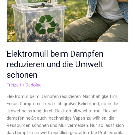
Elektromüll beim Dampfen
reduzieren und die Umwelt
schonen
Freizeit
/
Dedolad
Elektromüll beim Dampfen reduzieren: Nachhaltigkeit im
Fokus Dampfen erfreut sich großer Beliebtheit, doch die
Umweltbelastung durch Elektromüll wächst mit. Flexibel
dampfen heißt auch, nachhaltige Vapes zu wählen, die
Ressourcen schonen und Müll vermeiden. Nur so lässt sich
das Dampfen umweltfreundlich gestalten. Die Problematik