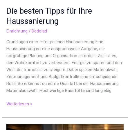
Die besten Tipps für Ihre
Haussanierung
Einrichtung
/
Dedolad
Grundlagen einer erfolgreichen Haussanierung Eine
Haussanierung ist eine anspruchsvolle Aufgabe, die
sorgfältige Planung und Organisation erfordert. Ziel ist es,
den Wohnkomfort zu verbessern, Energie zu sparen und den
Wert der Immobilie zu steigern. Dabei spielen Materialwahl,
Zeitmanagement und Budgetkontrolle eine entscheidende
Rolle. So erkennst du echte Qualität bei der Haussanierung
Materialauswahl: Hochwertige Baustoffe sind langlebig
Weiterlesen »
Wie