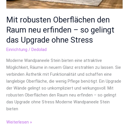
Mit robusten Oberflächen den
Raum neu erfinden – so gelingt
das Upgrade ohne Stress
Einrichtung
/
Dedolad
Moderne Wandpaneele Stein bieten eine attraktive
Möglichkeit, Räume in neuem Glanz erstrahlen zu lassen. Sie
verbinden Ästhetik mit Funktionalität und schaffen eine
langlebige Oberfläche, die wenig Pflege benötigt. Ein Upgrade
der Wände gelingt so unkompliziert und wirkungsvoll. Mit
robusten Oberflächen den Raum neu erfinden – so gelingt
das Upgrade ohne Stress Moderne Wandpaneele Stein
bieten
Weiterlesen »