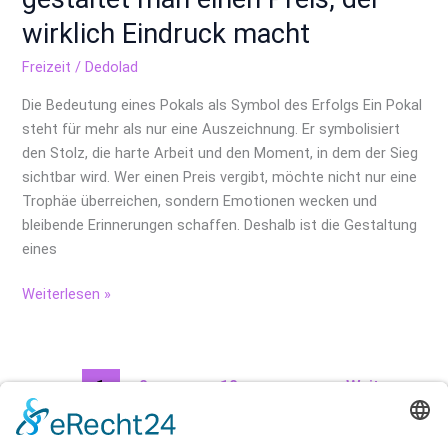
wirklich Eindruck macht
Freizeit
/
Dedolad
Die Bedeutung eines Pokals als Symbol des Erfolgs Ein Pokal
steht für mehr als nur eine Auszeichnung. Er symbolisiert
den Stolz, die harte Arbeit und den Moment, in dem der Sieg
sichtbar wird. Wer einen Preis vergibt, möchte nicht nur eine
Trophäe überreichen, sondern Emotionen wecken und
bleibende Erinnerungen schaffen. Deshalb ist die Gestaltung
eines
Weiterlesen »
1
2
…
12
Weiter
→