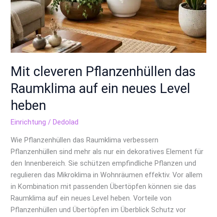
Mit cleveren Pflanzenhüllen das
Raumklima auf ein neues Level
heben
Einrichtung
/
Dedolad
Wie Pflanzenhüllen das Raumklima verbessern
Pflanzenhüllen sind mehr als nur ein dekoratives Element für
den Innenbereich. Sie schützen empfindliche Pflanzen und
regulieren das Mikroklima in Wohnräumen effektiv. Vor allem
in Kombination mit passenden Übertöpfen können sie das
Raumklima auf ein neues Level heben. Vorteile von
Pflanzenhüllen und Übertöpfen im Überblick Schutz vor