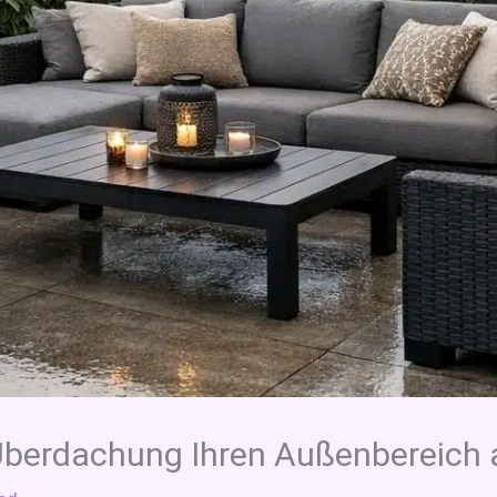
Überdachung Ihren Außenbereich 