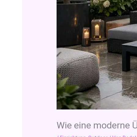
Wie eine moderne 