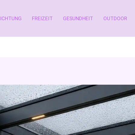
RICHTUNG
FREIZEIT
GESUNDHEIT
OUTDOOR