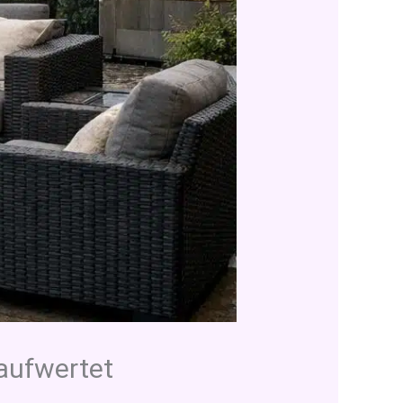
aufwertet