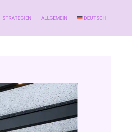
STRATEGIEN
ALLGEMEIN
DEUTSCH