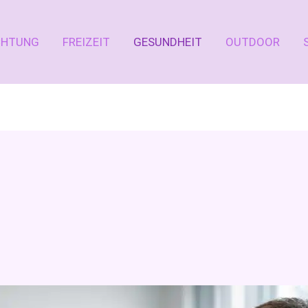
CHTUNG
FREIZEIT
GESUNDHEIT
OUTDOOR