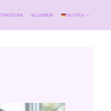
STRATEGIEN
ALLGEMEIN
DEUTSCH