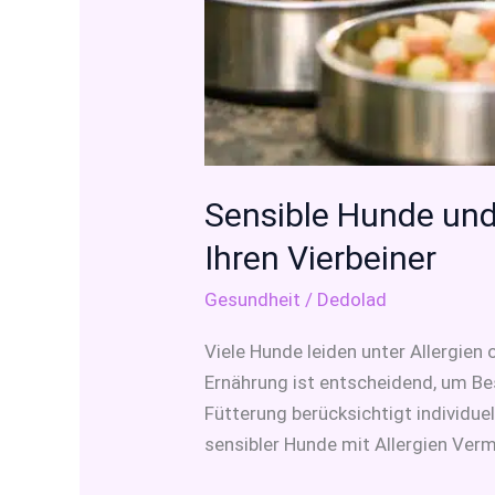
Sensible Hunde und 
Ihren Vierbeiner
Gesundheit
/
Dedolad
Viele Hunde leiden unter Allergien
Ernährung ist entscheidend, um Be
Fütterung berücksichtigt individu
sensibler Hunde mit Allergien Ver