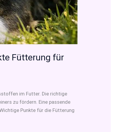
kte Fütterung für
toffen im Futter. Die richtige
iners zu fördern. Eine passende
Wichtige Punkte für die Fütterung