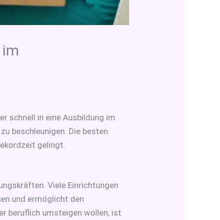
 im
er schnell in eine Ausbildung im
 zu beschleunigen. Die besten
ekordzeit gelingt.
ngskräften. Viele Einrichtungen
ncen und ermöglicht den
er beruflich umsteigen wollen, ist