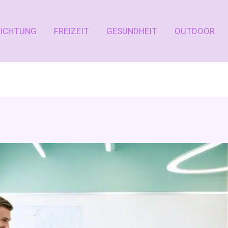
RICHTUNG
FREIZEIT
GESUNDHEIT
OUTDOOR