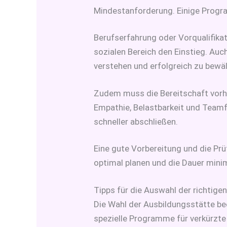
Mindestanforderung. Einige Progr
Berufserfahrung oder Vorqualifikat
sozialen Bereich den Einstieg. Auc
verstehen und erfolgreich zu bewäl
Zudem muss die Bereitschaft vorha
Empathie, Belastbarkeit und Teamfä
schneller abschließen.
Eine gute Vorbereitung und die Pr
optimal planen und die Dauer mini
Tipps für die Auswahl der richtige
Die Wahl der Ausbildungsstätte bee
spezielle Programme für verkürzte 