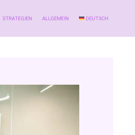
STRATEGIEN
ALLGEMEIN
DEUTSCH