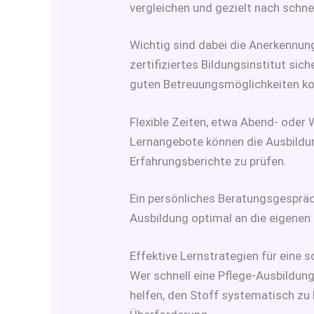
vergleichen und gezielt nach schn
Wichtig sind dabei die Anerkennung
zertifiziertes Bildungsinstitut si
guten Betreuungsmöglichkeiten ko
Flexible Zeiten, etwa Abend- oder
Lernangebote können die Ausbildun
Erfahrungsberichte zu prüfen.
Ein persönliches Beratungsgespräch
Ausbildung optimal an die eigenen
Effektive Lernstrategien für eine 
Wer schnell eine Pflege-Ausbildung
helfen, den Stoff systematisch zu