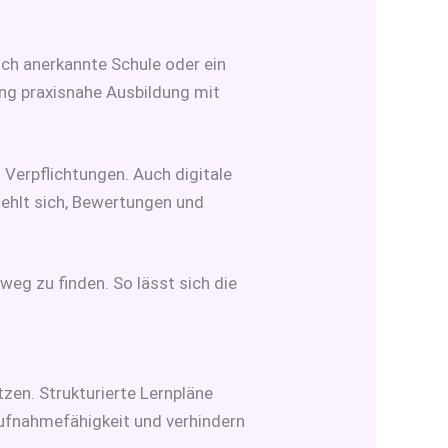
ich anerkannte Schule oder ein
tung praxisnahe Ausbildung mit
 Verpflichtungen. Auch digitale
ehlt sich, Bewertungen und
weg zu finden. So lässt sich die
zen. Strukturierte Lernpläne
Aufnahmefähigkeit und verhindern