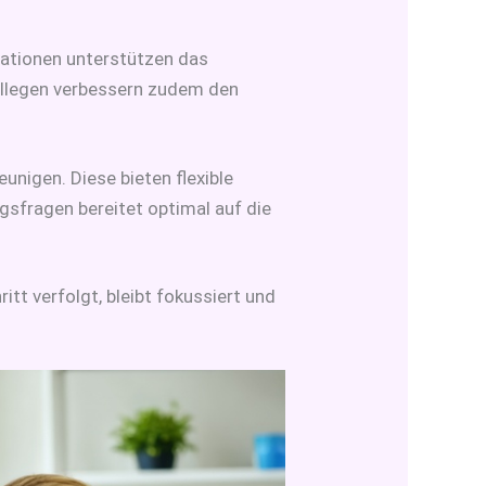
uationen unterstützen das
ollegen verbessern zudem den
unigen. Diese bieten flexible
ngsfragen bereitet optimal auf die
ritt verfolgt, bleibt fokussiert und