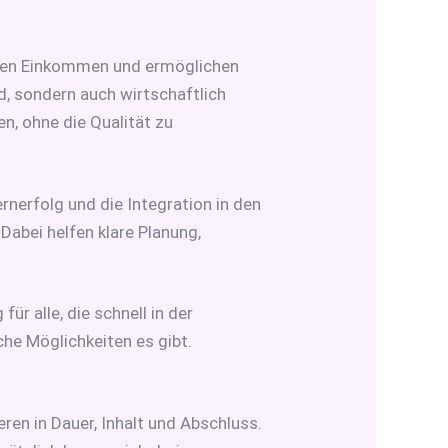
rsten Einkommen und ermöglichen
nd, sondern auch wirtschaftlich
n, ohne die Qualität zu
rnerfolg und die Integration in den
 Dabei helfen klare Planung,
ür alle, die schnell in der
he Möglichkeiten es gibt.
ren in Dauer, Inhalt und Abschluss.