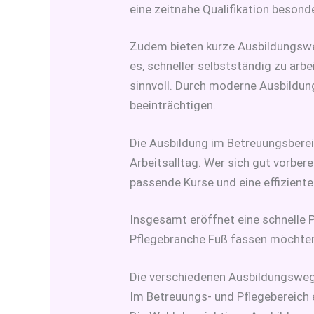
eine zeitnahe Qualifikation besonde
Zudem bieten kurze Ausbildungsweg
es, schneller selbstständig zu arbe
sinnvoll. Durch moderne Ausbildung
beeinträchtigen.
Die Ausbildung im Betreuungsbereic
Arbeitsalltag. Wer sich gut vorbere
passende Kurse und eine effiziente
Insgesamt eröffnet eine schnelle Pfl
Pflegebranche Fuß fassen möchten.
Die verschiedenen Ausbildungsweg
Im Betreuungs- und Pflegebereich e