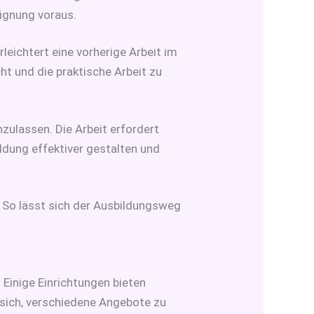
ignung voraus.
leichtert eine vorherige Arbeit im
ht und die praktische Arbeit zu
zulassen. Die Arbeit erfordert
ldung effektiver gestalten und
 So lässt sich der Ausbildungsweg
 Einige Einrichtungen bieten
 sich, verschiedene Angebote zu