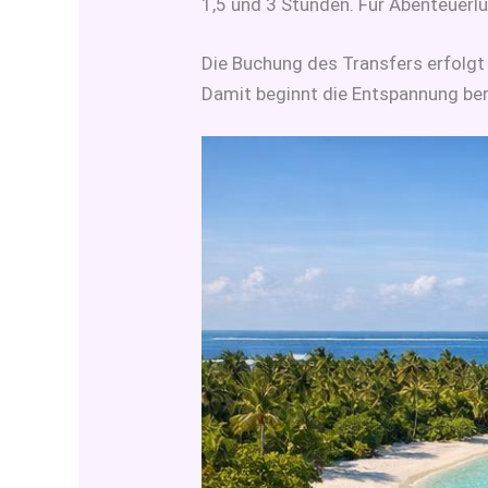
1,5 und 3 Stunden. Für Abenteuerlu
Die Buchung des Transfers erfolgt 
Damit beginnt die Entspannung ber