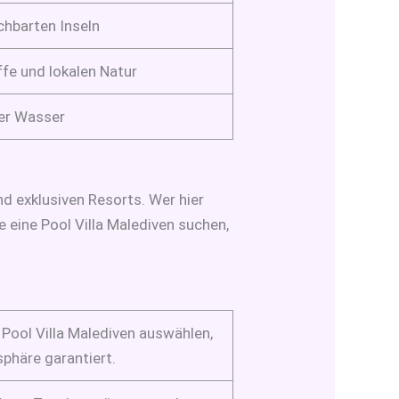
chbarten Inseln
fe und lokalen Natur
ter Wasser
nd exklusiven Resorts. Wer hier
 eine Pool Villa Malediven suchen,
Pool Villa Malediven auswählen,
phäre garantiert.