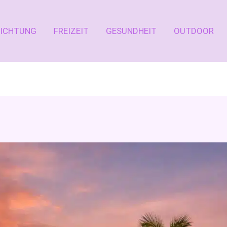
RICHTUNG
FREIZEIT
GESUNDHEIT
OUTDOOR