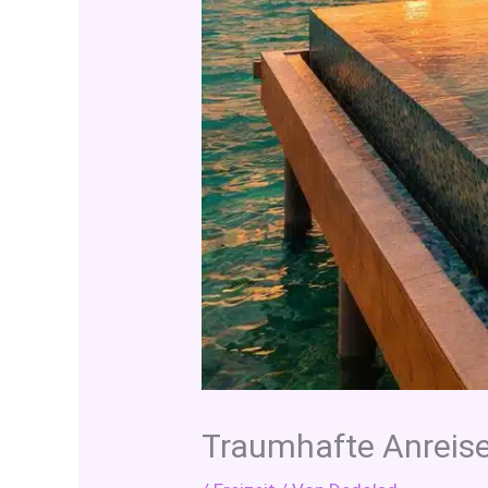
Traumhafte Anreise