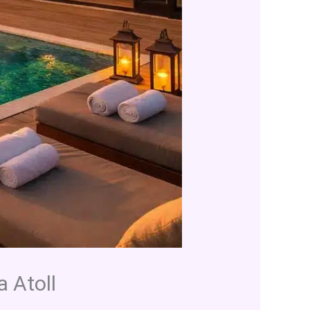
 Atoll