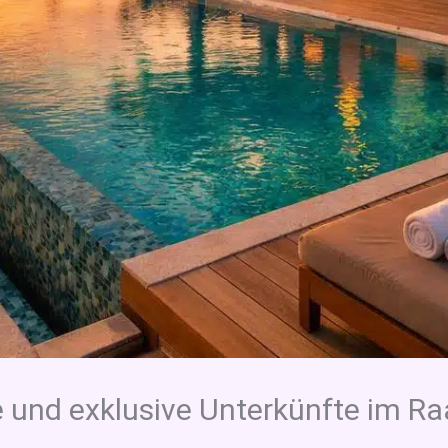
 und exklusive Unterkünfte im Raa