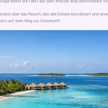
stige bietet die Fahrt auf dem Wasser eine unmittelbare Ve
meist über das Resort, das alle Details koordiniert und eine
eits auf dem Weg zur Unterkunft.