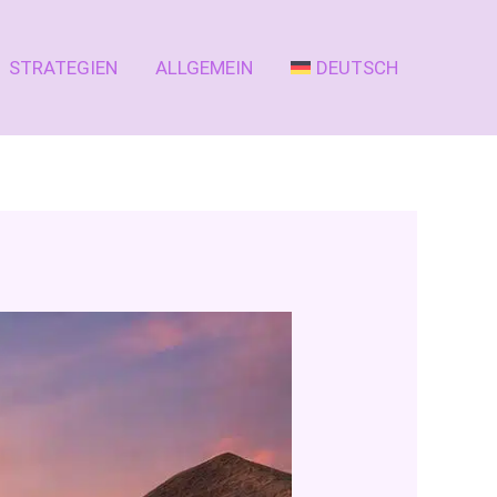
STRATEGIEN
ALLGEMEIN
DEUTSCH