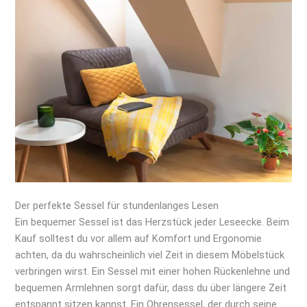
Der perfekte Sessel für stundenlanges Lesen
Ein bequemer Sessel ist das Herzstück jeder Leseecke. Beim
Kauf solltest du vor allem auf Komfort und Ergonomie
achten, da du wahrscheinlich viel Zeit in diesem Möbelstück
verbringen wirst. Ein Sessel mit einer hohen Rückenlehne und
bequemen Armlehnen sorgt dafür, dass du über längere Zeit
entspannt sitzen kannst. Ein Ohrensessel, der durch seine