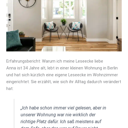
Erfahrungsbericht: Warum ich meine Leseecke liebe
Anna ist 34 Jahre alt, lebt in einer kleinen Wohnung in Berlin
und hat sich kürzlich eine eigene Leseecke im Wohnzimmer
eingerichtet. Sie erzählt, wie sich ihr Alltag dadurch verändert
hat:
„Ich habe schon immer viel gelesen, aber in
unserer Wohnung war nie wirklich der
richtige Platz dafür. Ich saß meistens auf