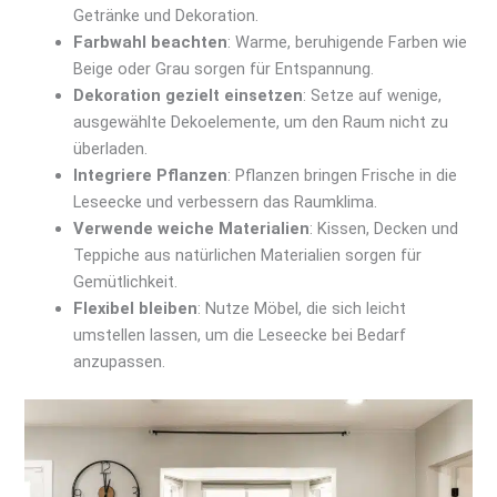
Getränke und Dekoration.
Farbwahl beachten
: Warme, beruhigende Farben wie
Beige oder Grau sorgen für Entspannung.
Dekoration gezielt einsetzen
: Setze auf wenige,
ausgewählte Dekoelemente, um den Raum nicht zu
überladen.
Integriere Pflanzen
: Pflanzen bringen Frische in die
Leseecke und verbessern das Raumklima.
Verwende weiche Materialien
: Kissen, Decken und
Teppiche aus natürlichen Materialien sorgen für
Gemütlichkeit.
Flexibel bleiben
: Nutze Möbel, die sich leicht
umstellen lassen, um die Leseecke bei Bedarf
anzupassen.