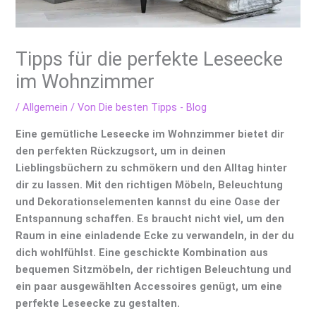
Tipps für die perfekte Leseecke
im Wohnzimmer
/
Allgemein
/ Von
Die besten Tipps - Blog
Eine gemütliche Leseecke im Wohnzimmer bietet dir
den perfekten Rückzugsort, um in deinen
Lieblingsbüchern zu schmökern und den Alltag hinter
dir zu lassen. Mit den richtigen Möbeln, Beleuchtung
und Dekorationselementen kannst du eine Oase der
Entspannung schaffen. Es braucht nicht viel, um den
Raum in eine einladende Ecke zu verwandeln, in der du
dich wohlfühlst. Eine geschickte Kombination aus
bequemen Sitzmöbeln, der richtigen Beleuchtung und
ein paar ausgewählten Accessoires genügt, um eine
perfekte Leseecke zu gestalten.