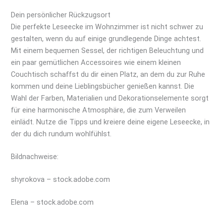
Dein persönlicher Rückzugsort
Die perfekte Leseecke im Wohnzimmer ist nicht schwer zu
gestalten, wenn du auf einige grundlegende Dinge achtest.
Mit einem bequemen Sessel, der richtigen Beleuchtung und
ein paar gemütlichen Accessoires wie einem kleinen
Couchtisch schaffst du dir einen Platz, an dem du zur Ruhe
kommen und deine Lieblingsbücher genießen kannst. Die
Wahl der Farben, Materialien und Dekorationselemente sorgt
für eine harmonische Atmosphäre, die zum Verweilen
einlädt. Nutze die Tipps und kreiere deine eigene Leseecke, in
der du dich rundum wohlfühlst.
Bildnachweise:
shyrokova
– stock.adobe.com
Elena
– stock.adobe.com