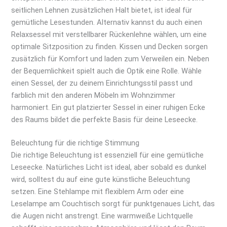
seitlichen Lehnen zusätzlichen Halt bietet, ist ideal für
gemütliche Lesestunden. Alternativ kannst du auch einen
Relaxsessel mit verstellbarer Rückenlehne wählen, um eine
optimale Sitzposition zu finden. Kissen und Decken sorgen
zusätzlich für Komfort und laden zum Verweilen ein. Neben
der Bequemlichkeit spielt auch die Optik eine Rolle. Wähle
einen Sessel, der zu deinem Einrichtungsstil passt und
farblich mit den anderen Möbeln im Wohnzimmer
harmoniert. Ein gut platzierter Sessel in einer ruhigen Ecke
des Raums bildet die perfekte Basis für deine Leseecke.
Beleuchtung für die richtige Stimmung
Die richtige Beleuchtung ist essenziell für eine gemütliche
Leseecke. Natürliches Licht ist ideal, aber sobald es dunkel
wird, solltest du auf eine gute künstliche Beleuchtung
setzen. Eine Stehlampe mit flexiblem Arm oder eine
Leselampe am Couchtisch sorgt für punktgenaues Licht, das
die Augen nicht anstrengt. Eine warmweiße Lichtquelle