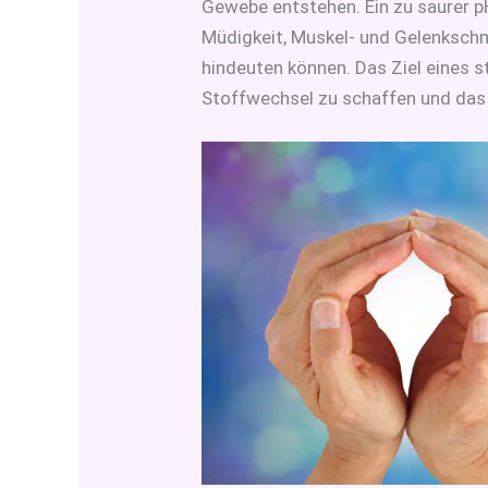
Gewebe entstehen. Ein zu saurer 
Müdigkeit, Muskel- und Gelenksch
hindeuten können. Das Ziel eines s
Stoffwechsel zu schaffen und das