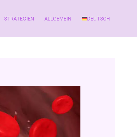
STRATEGIEN
ALLGEMEIN
DEUTSCH