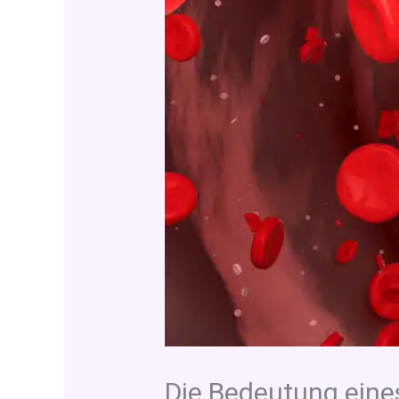
Die Bedeutung ein