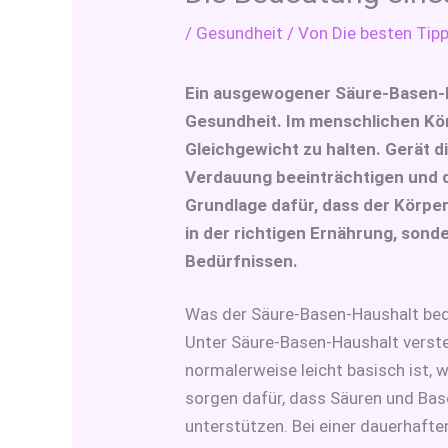
/
Gesundheit
/ Von
Die besten Tipp
Ein ausgewogener Säure-Basen-Ha
Gesundheit. Im menschlichen Körp
Gleichgewicht zu halten. Gerät 
Verdauung beeinträchtigen und d
Grundlage dafür, dass der Körper 
in der richtigen Ernährung, son
Bedürfnissen.
Was der Säure-Basen-Haushalt be
Unter Säure-Basen-Haushalt verste
normalerweise leicht basisch ist,
sorgen dafür, dass Säuren und Bas
unterstützen. Bei einer dauerhaft