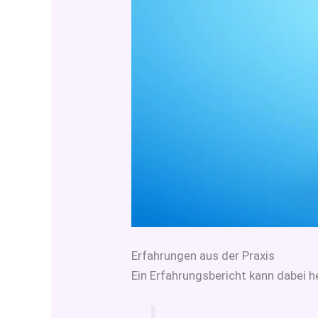
Erfahrungen aus der Praxis
Ein Erfahrungsbericht kann dabei h