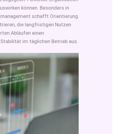
 auswirken können. Besonders in
itmanagement schafft Orientierung
rieren, die langfristigen Nutzen
rten Abläufen einen
Stabilität im täglichen Betrieb aus.