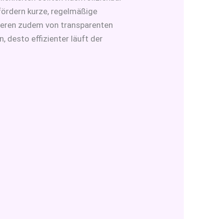
ördern kurze, regelmäßige
ieren zudem von transparenten
, desto effizienter läuft der