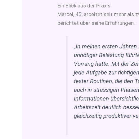
Ein Blick aus der Praxis
Marcel, 45, arbeitet seit mehr al
berichtet über seine Erfahrungen.
„In meinen ersten Jahren
unnötiger Belastung führte
Vorrang hatte. Mit der Ze
jede Aufgabe zur richtige
fester Routinen, die den 
auch in stressigen Phasen 
Informationen übersichtlic
Arbeitszeit deutlich bess
gleichzeitig produktiver ver