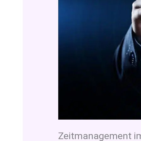
Zeitmanagement im