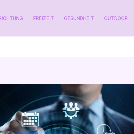
RICHTUNG
FREIZEIT
GESUNDHEIT
OUTDOOR