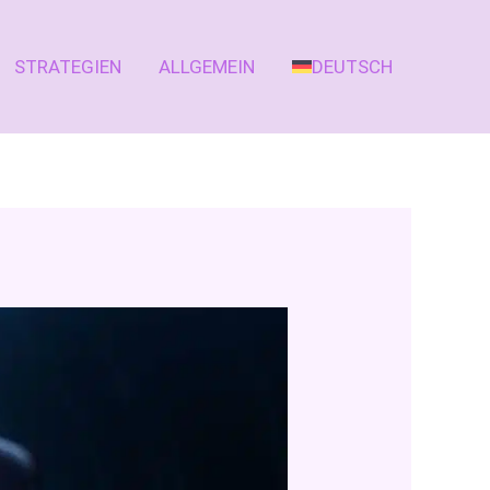
STRATEGIEN
ALLGEMEIN
DEUTSCH