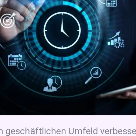
 geschäftlichen Umfeld verbesse