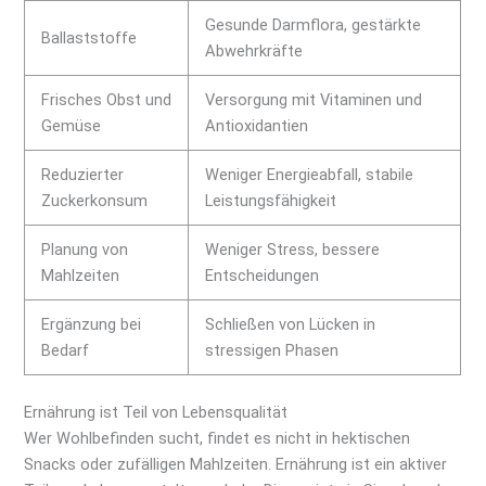
Gesunde Darmflora, gestärkte
Ballaststoffe
Abwehrkräfte
Frisches Obst und
Versorgung mit Vitaminen und
Gemüse
Antioxidantien
Reduzierter
Weniger Energieabfall, stabile
Zuckerkonsum
Leistungsfähigkeit
Planung von
Weniger Stress, bessere
Mahlzeiten
Entscheidungen
Ergänzung bei
Schließen von Lücken in
Bedarf
stressigen Phasen
Ernährung ist Teil von Lebensqualität
Wer Wohlbefinden sucht, findet es nicht in hektischen
Snacks oder zufälligen Mahlzeiten. Ernährung ist ein aktiver