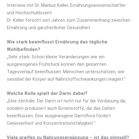
Interview mit Dr. Markus Keller, Ernährungswissenschaftler
und Hochschuldozent
Dr. Keller forscht seit Jahren zum Zusammenhang zwischen
Ernährung und ganzheitlicher Gesundheit.
Wie stark beeinflusst Ernährung das tägliche
Wohlbefinden?
„Sehr stark. Schon kleine Veränderungen wie ein
ausgewogenes Frühstück können den gesamten
Tagesverlauf beeinflussen. Menschen unterschätzen, wie
sensibel der Körper auf Nährstoffschwankungen reagiert.“
Welche Rolle spielt der Darm dabei?
„Eine zentrale. Der Darm ist nicht nur für die Verdauung da,
sondern produziert auch Botenstoffe, die das Gehirn
beeinflussen. Eine ausgewogene Darmflora fördert
Gelassenheit und Konzentrationsfähigkeit.“
Viele greifen zu Nahrungsergänzung – ist das sinnvoll?