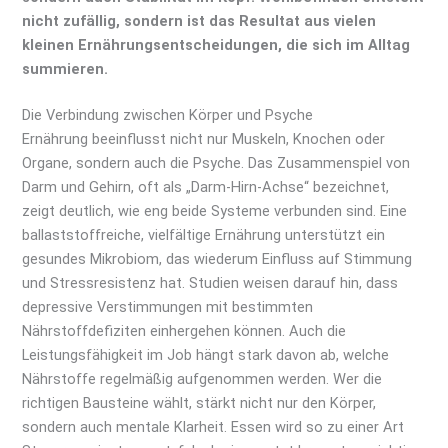
nicht zufällig, sondern ist das Resultat aus vielen
kleinen Ernährungsentscheidungen, die sich im Alltag
summieren.
Die Verbindung zwischen Körper und Psyche
Ernährung beeinflusst nicht nur Muskeln, Knochen oder
Organe, sondern auch die Psyche. Das Zusammenspiel von
Darm und Gehirn, oft als „Darm-Hirn-Achse“ bezeichnet,
zeigt deutlich, wie eng beide Systeme verbunden sind. Eine
ballaststoffreiche, vielfältige Ernährung unterstützt ein
gesundes Mikrobiom, das wiederum Einfluss auf Stimmung
und Stressresistenz hat. Studien weisen darauf hin, dass
depressive Verstimmungen mit bestimmten
Nährstoffdefiziten einhergehen können. Auch die
Leistungsfähigkeit im Job hängt stark davon ab, welche
Nährstoffe regelmäßig aufgenommen werden. Wer die
richtigen Bausteine wählt, stärkt nicht nur den Körper,
sondern auch mentale Klarheit. Essen wird so zu einer Art