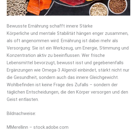
Bewusste Ernährung schafft innere Stärke
Körperliche und mentale Stabilität hängen enger zusammen,
als oft angenommen wird. Ernährung ist dabei mehr als
Versorgung: Sie ist ein Werkzeug, um Energie, Stimmung und
Konzentration aktiv zu beeinflussen. Wer frische
Lebensmittel bevorzugt, bewusst isst und gegebenenfalls
Ergänzungen wie Omega-3 Algenöl einbindet, stärkt nicht nur
die Gesundheit, sondern auch das innere Gleichgewicht.
Wohlbefinden ist keine Frage des Zufalls – sondern der
täglichen Entscheidungen, die den Körper versorgen und den
Geist entlasten.
Bildnachweise:
MMerellinn
– stock.adobe.com