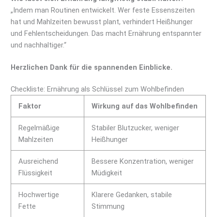
„Indem man Routinen entwickelt. Wer feste Essenszeiten
hat und Mahlzeiten bewusst plant, verhindert Heißhunger
und Fehlentscheidungen. Das macht Ernährung entspannter
und nachhaltiger.“
Herzlichen Dank für die spannenden Einblicke.
Checkliste: Ernährung als Schlüssel zum Wohlbefinden
Faktor
Wirkung auf das Wohlbefinden
Regelmäßige
Stabiler Blutzucker, weniger
Mahlzeiten
Heißhunger
Ausreichend
Bessere Konzentration, weniger
Flüssigkeit
Müdigkeit
Hochwertige
Klarere Gedanken, stabile
Fette
Stimmung