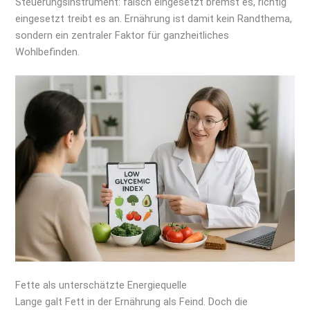
Steuerungsinstrument: falsch eingesetzt bremst es, richtig
eingesetzt treibt es an. Ernährung ist damit kein Randthema,
sondern ein zentraler Faktor für ganzheitliches
Wohlbefinden.
Fette als unterschätzte Energiequelle
Lange galt Fett in der Ernährung als Feind. Doch die