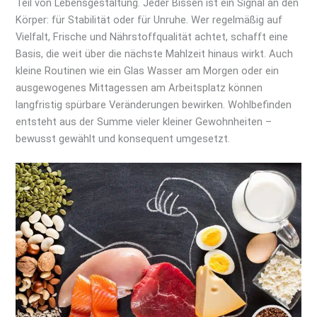
Teil von Lebensgestaltung. Jeder Bissen ist ein Signal an den
Körper: für Stabilität oder für Unruhe. Wer regelmäßig auf
Vielfalt, Frische und Nährstoffqualität achtet, schafft eine
Basis, die weit über die nächste Mahlzeit hinaus wirkt. Auch
kleine Routinen wie ein Glas Wasser am Morgen oder ein
ausgewogenes Mittagessen am Arbeitsplatz können
langfristig spürbare Veränderungen bewirken. Wohlbefinden
entsteht aus der Summe vieler kleiner Gewohnheiten –
bewusst gewählt und konsequent umgesetzt.