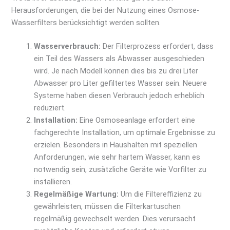
Herausforderungen, die bei der Nutzung eines Osmose-
Wasserfilters berücksichtigt werden sollten.
Wasserverbrauch:
Der Filterprozess erfordert, dass
ein Teil des Wassers als Abwasser ausgeschieden
wird. Je nach Modell können dies bis zu drei Liter
Abwasser pro Liter gefiltertes Wasser sein. Neuere
Systeme haben diesen Verbrauch jedoch erheblich
reduziert.
Installation:
Eine Osmoseanlage erfordert eine
fachgerechte Installation, um optimale Ergebnisse zu
erzielen. Besonders in Haushalten mit speziellen
Anforderungen, wie sehr hartem Wasser, kann es
notwendig sein, zusätzliche Geräte wie Vorfilter zu
installieren.
Regelmäßige Wartung:
Um die Filtereffizienz zu
gewährleisten, müssen die Filterkartuschen
regelmäßig gewechselt werden. Dies verursacht