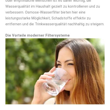
oder empfindliche Menschen ist es daher wichtig, die
Wasserqualität im Haushalt gezielt zu kontrollieren und zu
verbessern. Osmose-Wasserfilter bieten hier eine
leistungsstarke Möglichkeit, Schadstoffe effektiv zu
entfernen und die Trinkwasserqualität nachhaltig zu steigern.
Die Vorteile moderner Filtersysteme