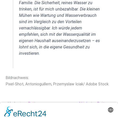
Familie. Die Sicherheit, reines Wasser zu
trinken, ist für mich unbezahlbar. Die kleinen
Mühen wie Wartung und Wasserverbrauch
sind im Vergleich zu den Vorteilen
vernachlässigbar. Ich würde jedem
empfehlen, sich mit der Wasserqualität im
eigenen Haushalt auseinanderzusetzen – es
lohnt sich, in die eigene Gesundheit zu
investieren.
Bildnachweis:
Pixel-Shot, Antonioguillem, Przemyslaw Iciak/ Adobe Stock
←
Vorheriger Beitrag
Nächster Beitrag
→