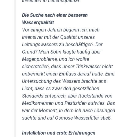
investiert in Lebensqualität.
Die Suche nach einer besseren
Wasserqualität
Vor einigen Jahren begann ich, mich
intensiver mit der Qualität unseres
Leitungswassers zu beschäftigen. Der
Grund? Mein Sohn klagte häufig über
Magenprobleme, und ich wollte
sicherstellen, dass unser Trinkwasser nicht
unbemerkt einen Einfluss darauf hatte. Eine
Untersuchung des Wassers brachte ans
Licht, dass es zwar den gesetzlichen
Standards entsprach, aber Rückstände von
Medikamenten und Pestiziden aufwies. Das
war der Moment, in dem ich nach Lösungen
suchte und auf Osmose-Wasserfilter stieß.
Installation und erste Erfahrungen