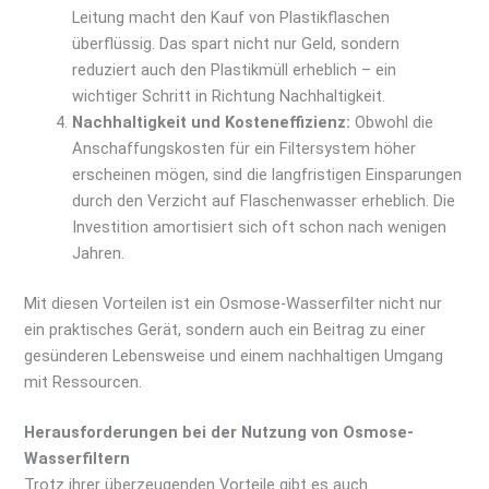
Leitung macht den Kauf von Plastikflaschen
überflüssig. Das spart nicht nur Geld, sondern
reduziert auch den Plastikmüll erheblich – ein
wichtiger Schritt in Richtung Nachhaltigkeit.
Nachhaltigkeit und Kosteneffizienz:
Obwohl die
Anschaffungskosten für ein Filtersystem höher
erscheinen mögen, sind die langfristigen Einsparungen
durch den Verzicht auf Flaschenwasser erheblich. Die
Investition amortisiert sich oft schon nach wenigen
Jahren.
Mit diesen Vorteilen ist ein Osmose-Wasserfilter nicht nur
ein praktisches Gerät, sondern auch ein Beitrag zu einer
gesünderen Lebensweise und einem nachhaltigen Umgang
mit Ressourcen.
Herausforderungen bei der Nutzung von Osmose-
Wasserfiltern
Trotz ihrer überzeugenden Vorteile gibt es auch