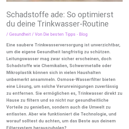
Schadstoffe ade: So optimierst
du deine Trinkwasser-Routine
/
Gesundheit
/ Von
Die besten Tipps - Blog
Eine saubere Trinkwasserversorgung ist unverzichtbar,
um die eigene Gesundheit langfristig zu schützen.
Leitungswasser mag zwar sicher erscheinen, doch
Schadstoffe wie Chemikalien, Schwermetalle oder
Mikroplastik können sich in vielen Haushalten
unbemerkt ansammeln. Osmose-Wasserfilter bieten
eine Lösung, um solche Verunreinigungen zuverlässig
zu entfernen. Sie ermöglichen es, Trinkwasser direkt zu
Hause zu filtern und so nicht nur gesundheitliche
Vorteile zu genießen, sondern auch die Umwelt zu
entlasten. Aber wie funktioniert die Technologie, und
worauf solltest du achten, um das Beste aus deinem
Filtersystem herauszuholen?