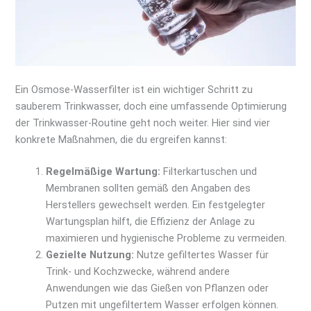
Ein Osmose-Wasserfilter ist ein wichtiger Schritt zu
sauberem Trinkwasser, doch eine umfassende Optimierung
der Trinkwasser-Routine geht noch weiter. Hier sind vier
konkrete Maßnahmen, die du ergreifen kannst:
Regelmäßige Wartung:
Filterkartuschen und
Membranen sollten gemäß den Angaben des
Herstellers gewechselt werden. Ein festgelegter
Wartungsplan hilft, die Effizienz der Anlage zu
maximieren und hygienische Probleme zu vermeiden.
Gezielte Nutzung:
Nutze gefiltertes Wasser für
Trink- und Kochzwecke, während andere
Anwendungen wie das Gießen von Pflanzen oder
Putzen mit ungefiltertem Wasser erfolgen können.