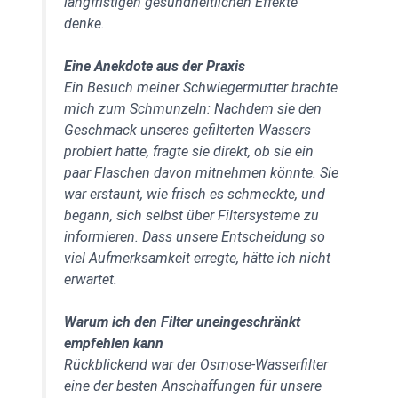
langfristigen gesundheitlichen Effekte
denke.
Eine Anekdote aus der Praxis
Ein Besuch meiner Schwiegermutter brachte
mich zum Schmunzeln: Nachdem sie den
Geschmack unseres gefilterten Wassers
probiert hatte, fragte sie direkt, ob sie ein
paar Flaschen davon mitnehmen könnte. Sie
war erstaunt, wie frisch es schmeckte, und
begann, sich selbst über Filtersysteme zu
informieren. Dass unsere Entscheidung so
viel Aufmerksamkeit erregte, hätte ich nicht
erwartet.
Warum ich den Filter uneingeschränkt
empfehlen kann
Rückblickend war der Osmose-Wasserfilter
eine der besten Anschaffungen für unsere