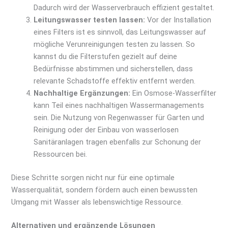
Dadurch wird der Wasserverbrauch effizient gestaltet.
Leitungswasser testen lassen:
Vor der Installation
eines Filters ist es sinnvoll, das Leitungswasser auf
mögliche Verunreinigungen testen zu lassen. So
kannst du die Filterstufen gezielt auf deine
Bedürfnisse abstimmen und sicherstellen, dass
relevante Schadstoffe effektiv entfernt werden.
Nachhaltige Ergänzungen:
Ein Osmose-Wasserfilter
kann Teil eines nachhaltigen Wassermanagements
sein. Die Nutzung von Regenwasser für Garten und
Reinigung oder der Einbau von wasserlosen
Sanitäranlagen tragen ebenfalls zur Schonung der
Ressourcen bei.
Diese Schritte sorgen nicht nur für eine optimale
Wasserqualität, sondern fördern auch einen bewussten
Umgang mit Wasser als lebenswichtige Ressource.
Alternativen und ergänzende Lösungen