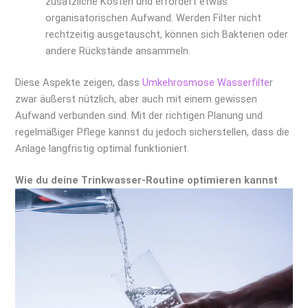
zusätzliche Kosten und erfordert etwas
organisatorischen Aufwand. Werden Filter nicht
rechtzeitig ausgetauscht, können sich Bakterien oder
andere Rückstände ansammeln.
Diese Aspekte zeigen, dass
Umkehrosmose Wasserfilte
r
zwar äußerst nützlich, aber auch mit einem gewissen
Aufwand verbunden sind. Mit der richtigen Planung und
regelmäßiger Pflege kannst du jedoch sicherstellen, dass die
Anlage langfristig optimal funktioniert.
Wie du deine Trinkwasser-Routine optimieren kannst