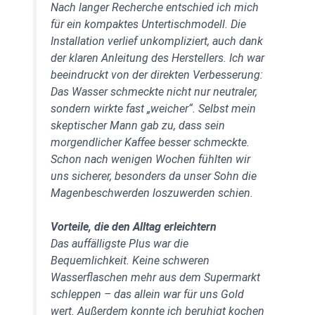
Nach langer Recherche entschied ich mich
für ein kompaktes Untertischmodell. Die
Installation verlief unkompliziert, auch dank
der klaren Anleitung des Herstellers. Ich war
beeindruckt von der direkten Verbesserung:
Das Wasser schmeckte nicht nur neutraler,
sondern wirkte fast „weicher“. Selbst mein
skeptischer Mann gab zu, dass sein
morgendlicher Kaffee besser schmeckte.
Schon nach wenigen Wochen fühlten wir
uns sicherer, besonders da unser Sohn die
Magenbeschwerden loszuwerden schien.
Vorteile, die den Alltag erleichtern
Das auffälligste Plus war die
Bequemlichkeit. Keine schweren
Wasserflaschen mehr aus dem Supermarkt
schleppen – das allein war für uns Gold
wert. Außerdem konnte ich beruhigt kochen