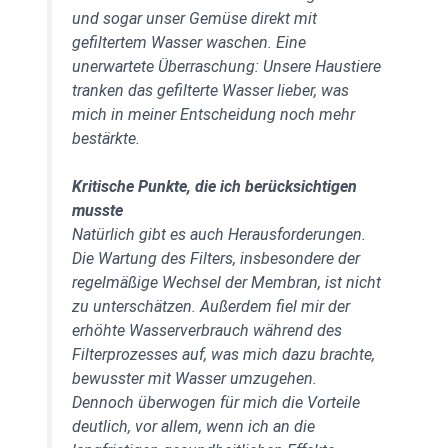
und sogar unser Gemüse direkt mit
gefiltertem Wasser waschen. Eine
unerwartete Überraschung: Unsere Haustiere
tranken das gefilterte Wasser lieber, was
mich in meiner Entscheidung noch mehr
bestärkte.
Kritische Punkte, die ich berücksichtigen
musste
Natürlich gibt es auch Herausforderungen.
Die Wartung des Filters, insbesondere der
regelmäßige Wechsel der Membran, ist nicht
zu unterschätzen. Außerdem fiel mir der
erhöhte Wasserverbrauch während des
Filterprozesses auf, was mich dazu brachte,
bewusster mit Wasser umzugehen.
Dennoch überwogen für mich die Vorteile
deutlich, vor allem, wenn ich an die