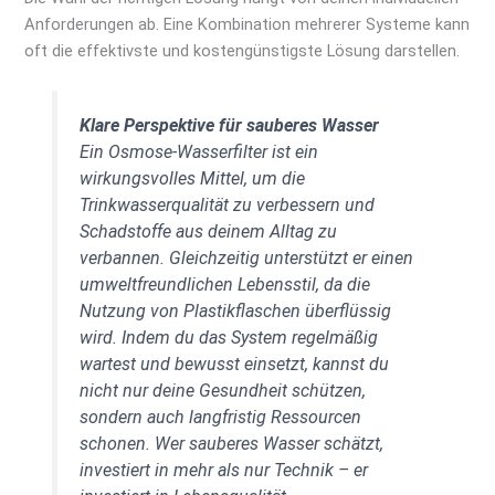
Anforderungen ab. Eine Kombination mehrerer Systeme kann
oft die effektivste und kostengünstigste Lösung darstellen.
Klare Perspektive für sauberes Wasser
Ein Osmose-Wasserfilter ist ein
wirkungsvolles Mittel, um die
Trinkwasserqualität zu verbessern und
Schadstoffe aus deinem Alltag zu
verbannen. Gleichzeitig unterstützt er einen
umweltfreundlichen Lebensstil, da die
Nutzung von Plastikflaschen überflüssig
wird. Indem du das System regelmäßig
wartest und bewusst einsetzt, kannst du
nicht nur deine Gesundheit schützen,
sondern auch langfristig Ressourcen
schonen. Wer sauberes Wasser schätzt,
investiert in mehr als nur Technik – er