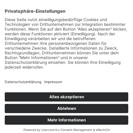
Impressum
Datenschutz
©2024 Deine besten Tipps
Deutsch