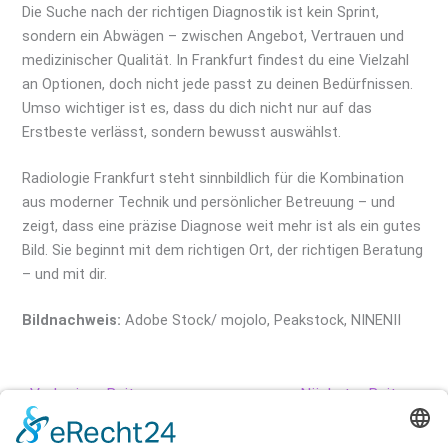
Die Suche nach der richtigen Diagnostik ist kein Sprint,
sondern ein Abwägen – zwischen Angebot, Vertrauen und
medizinischer Qualität. In Frankfurt findest du eine Vielzahl
an Optionen, doch nicht jede passt zu deinen Bedürfnissen.
Umso wichtiger ist es, dass du dich nicht nur auf das
Erstbeste verlässt, sondern bewusst auswählst.
Radiologie Frankfurt steht sinnbildlich für die Kombination
aus moderner Technik und persönlicher Betreuung – und
zeigt, dass eine präzise Diagnose weit mehr ist als ein gutes
Bild. Sie beginnt mit dem richtigen Ort, der richtigen Beratung
– und mit dir.
Bildnachweis:
Adobe Stock/ mojolo, Peakstock, NINENII
←
Vorheriger Beitrag
Nächster Beitrag
→