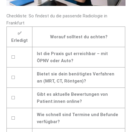
Checkliste: So findest du die passende Radiologie in
Frankfurt
✅
Worauf solltest du achten?
Erledigt
Ist die Praxis gut erreichbar – mit
☐
ÖPNV oder Auto?
Bietet sie dein benötigtes Verfahren
☐
an (MRT, CT, Röntgen)?
Gibt es aktuelle Bewertungen von
☐
Patient:innen online?
Wie schnell sind Termine und Befunde
☐
verfügbar?