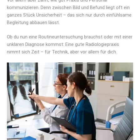
kommunizieren. Denn zwischen Bild und Befund liegt oft ein
ganzes Stück Unsicherheit – das sich nur durch einfühlsame
Begleitung abbauen lässt.
Ob du nun eine Routineuntersuchung brauchst oder mit einer
unklaren Diagnose kommst: Eine gute Radiologiepraxis
nimmt sich Zeit – für Technik, aber vor allem für dich.