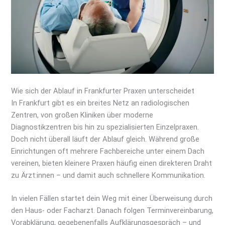
Wie sich der Ablauf in Frankfurter Praxen unterscheidet
In Frankfurt gibt es ein breites Netz an radiologischen
Zentren, von großen Kliniken über moderne
Diagnostikzentren bis hin zu spezialisierten Einzelpraxen.
Doch nicht überall läuft der Ablauf gleich. Während große
Einrichtungen oft mehrere Fachbereiche unter einem Dach
vereinen, bieten kleinere Praxen häufig einen direkteren Draht
zu Ärzt:innen – und damit auch schnellere Kommunikation.
In vielen Fällen startet dein Weg mit einer Überweisung durch
den Haus- oder Facharzt. Danach folgen Terminvereinbarung,
Vorabklärung, gegebenenfalls Aufklärungsgespräch – und