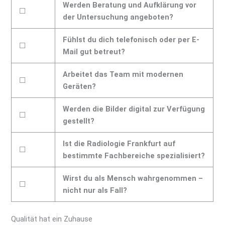
Werden Beratung und Aufklärung vor
☐
der Untersuchung angeboten?
Fühlst du dich telefonisch oder per E-
☐
Mail gut betreut?
Arbeitet das Team mit modernen
☐
Geräten?
Werden die Bilder digital zur Verfügung
☐
gestellt?
Ist die Radiologie Frankfurt auf
☐
bestimmte Fachbereiche spezialisiert?
Wirst du als Mensch wahrgenommen –
☐
nicht nur als Fall?
Qualität hat ein Zuhause