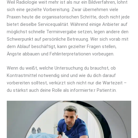
Weil Radiologie weit mehr ist als nur ein Bildverfahren, lohnt
sich eine gezielte Vorbereitung. Zwar übernehmen viele
Praxen heute die organisatorischen Schritte, doch nicht jede
bietet dieselbe Servicequalität. Während einige Anbieter auf
möglichst schnelle Terminvergabe setzen, legen andere den
Schwerpunkt auf persönliche Betreuung. Wer sich vorab mit
dem Ablauf beschäftigt, kann gezielter Fragen stellen,
Ängste abbauen und Fehlinterpretationen vorbeugen.
Wenn du weißt, welche Untersuchung du brauchst, ob
Kontrastmittel notwendig sind und wie du dich darauf
vorbereiten solltest, verkürzt sich nicht nur die Wartezeit –
du stärkst auch deine Rolle als informierte:r Patient:in.