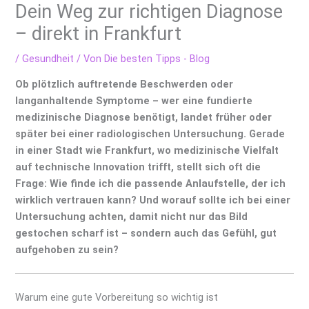
Dein Weg zur richtigen Diagnose
– direkt in Frankfurt
/
Gesundheit
/ Von
Die besten Tipps - Blog
Ob plötzlich auftretende Beschwerden oder
langanhaltende Symptome – wer eine fundierte
medizinische Diagnose benötigt, landet früher oder
später bei einer radiologischen Untersuchung. Gerade
in einer Stadt wie Frankfurt, wo medizinische Vielfalt
auf technische Innovation trifft, stellt sich oft die
Frage: Wie finde ich die passende Anlaufstelle, der ich
wirklich vertrauen kann? Und worauf sollte ich bei einer
Untersuchung achten, damit nicht nur das Bild
gestochen scharf ist – sondern auch das Gefühl, gut
aufgehoben zu sein?
Warum eine gute Vorbereitung so wichtig ist