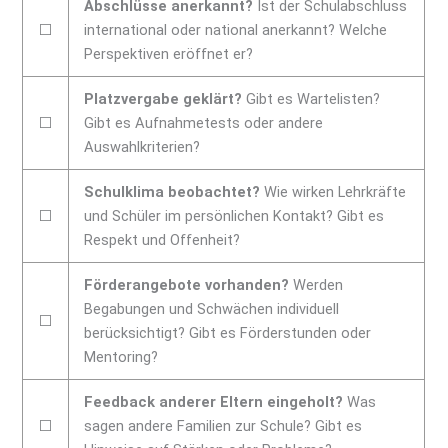
Abschlüsse anerkannt?
Ist der Schulabschluss
⬜
international oder national anerkannt? Welche
Perspektiven eröffnet er?
Platzvergabe geklärt?
Gibt es Wartelisten?
⬜
Gibt es Aufnahmetests oder andere
Auswahlkriterien?
Schulklima beobachtet?
Wie wirken Lehrkräfte
⬜
und Schüler im persönlichen Kontakt? Gibt es
Respekt und Offenheit?
Förderangebote vorhanden?
Werden
Begabungen und Schwächen individuell
⬜
berücksichtigt? Gibt es Förderstunden oder
Mentoring?
Feedback anderer Eltern eingeholt?
Was
⬜
sagen andere Familien zur Schule? Gibt es