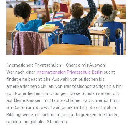
Internationale Privatschulen – Chance mit Auswahl
Wer nach einer
internationalen Privatschule Berlin
sucht,
findet eine beachtliche Auswahl: von britischen bis
amerikanischen Schulen, von französischsprachigen bis hin
zu IB-orientierten Einrichtungen. Diese Schulen setzen oft
auf kleine Klassen, muttersprachlichen Fachunterricht und
ein Curriculum, das weltweit anerkannt ist. So entstehen
Bildungswege, die sich nicht an Ländergrenzen orientieren,
sondern an globalen Standards.