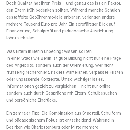
Doch Qualität hat ihren Preis – und genau das ist ein Faktor,
den Eltern früh bedenken sollten. Während manche Schulen
gestaffelte Gebührenmodelle anbieten, verlangen andere
mehrere Tausend Euro pro Jahr. Ein sorgfältiger Blick auf
Finanzierung, Schulprofil und pädagogische Ausrichtung
lohnt sich also.
Was Eltern in Berlin unbedingt wissen sollten
In einer Stadt wie Berlin ist gute Bildung nicht nur eine Frage
des Angebots, sondern auch der Orientierung. Wer nicht
frühzeitig recherchiert, riskiert Wartelisten, verpasste Fristen
oder unpassende Konzepte. Umso wichtiger ist es,
Informationen gezielt zu vergleichen – nicht nur online,
sondern auch durch Gespräche mit Eltern, Schulbesuchen
und persönliche Eindrücke.
Ein zentraler Tipp: Die Kombination aus Stadtteil, Schulform
und pädagogischem Fokus ist entscheidend. Während in
Bezirken wie Charlottenburg oder Mitte mehrere