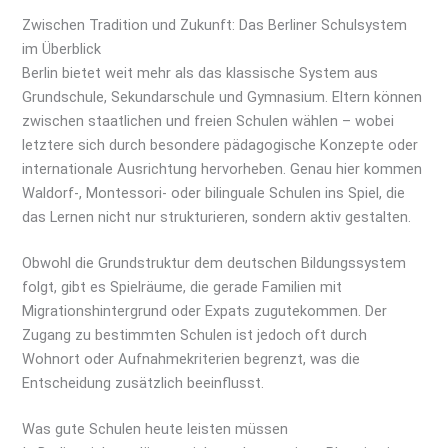
Zwischen Tradition und Zukunft: Das Berliner Schulsystem
im Überblick
Berlin bietet weit mehr als das klassische System aus
Grundschule, Sekundarschule und Gymnasium. Eltern können
zwischen staatlichen und freien Schulen wählen – wobei
letztere sich durch besondere pädagogische Konzepte oder
internationale Ausrichtung hervorheben. Genau hier kommen
Waldorf-, Montessori- oder bilinguale Schulen ins Spiel, die
das Lernen nicht nur strukturieren, sondern aktiv gestalten.
Obwohl die Grundstruktur dem deutschen Bildungssystem
folgt, gibt es Spielräume, die gerade Familien mit
Migrationshintergrund oder Expats zugutekommen. Der
Zugang zu bestimmten Schulen ist jedoch oft durch
Wohnort oder Aufnahmekriterien begrenzt, was die
Entscheidung zusätzlich beeinflusst.
Was gute Schulen heute leisten müssen