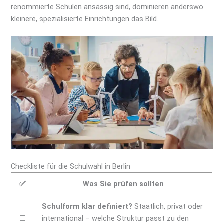
renommierte Schulen ansässig sind, dominieren anderswo
kleinere, spezialisierte Einrichtungen das Bild.
Checkliste für die Schulwahl in Berlin
✅
Was Sie prüfen sollten
Schulform klar definiert?
Staatlich, privat oder
⬜
international – welche Struktur passt zu den