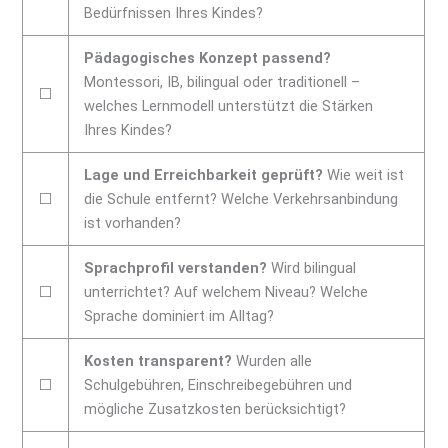
Bedürfnissen Ihres Kindes?
Pädagogisches Konzept passend?
Montessori, IB, bilingual oder traditionell –
⬜
welches Lernmodell unterstützt die Stärken
Ihres Kindes?
Lage und Erreichbarkeit geprüft?
Wie weit ist
⬜
die Schule entfernt? Welche Verkehrsanbindung
ist vorhanden?
Sprachprofil verstanden?
Wird bilingual
⬜
unterrichtet? Auf welchem Niveau? Welche
Sprache dominiert im Alltag?
Kosten transparent?
Wurden alle
⬜
Schulgebühren, Einschreibegebühren und
mögliche Zusatzkosten berücksichtigt?