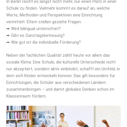
In Berlin reicht es längst nicht mehr, nur einen Platz in einer
Schule zu finden. Vielmehr kommt es darauf an, welche
Werte, Methoden und Perspektiven eine Einrichtung
vermittelt. Eltern stellen gezielte Fragen:
➡ Wird bilingual unterrichtet?
➡ Gibt es Ganztagsbetreuung?
➡ Wie gut ist die individuelle Förderung?
Neben der fachlichen Qualität zählt heute vor allem das
soziale Klima: Eine Schule, die kulturelle Unterschiede nicht
nur akzeptiert, sondern aktiv einbindet, schafft ein Umfeld, in
dem sich Kinder entwickeln können. Das gilt besonders für
Einrichtungen, die Schüler aus verschiedenen Ländern
zusammenbringen – und damit globales Denken schon im
Klassenraum fördern.