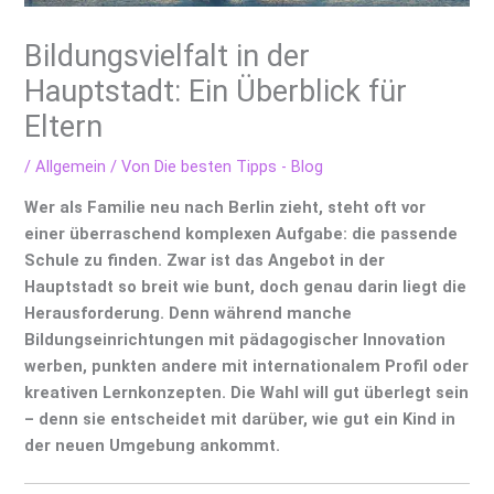
Bildungsvielfalt in der
Hauptstadt: Ein Überblick für
Eltern
/
Allgemein
/ Von
Die besten Tipps - Blog
Wer als Familie neu nach Berlin zieht, steht oft vor
einer überraschend komplexen Aufgabe: die passende
Schule zu finden. Zwar ist das Angebot in der
Hauptstadt so breit wie bunt, doch genau darin liegt die
Herausforderung. Denn während manche
Bildungseinrichtungen mit pädagogischer Innovation
werben, punkten andere mit internationalem Profil oder
kreativen Lernkonzepten. Die Wahl will gut überlegt sein
– denn sie entscheidet mit darüber, wie gut ein Kind in
der neuen Umgebung ankommt.