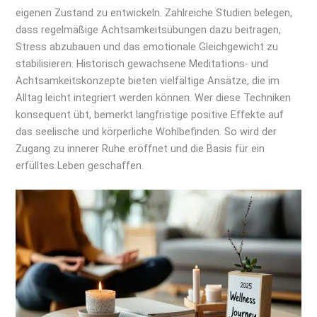
eigenen Zustand zu entwickeln. Zahlreiche Studien belegen,
dass regelmäßige Achtsamkeitsübungen dazu beitragen,
Stress abzubauen und das emotionale Gleichgewicht zu
stabilisieren. Historisch gewachsene Meditations- und
Achtsamkeitskonzepte bieten vielfältige Ansätze, die im
Alltag leicht integriert werden können. Wer diese Techniken
konsequent übt, bemerkt langfristige positive Effekte auf
das seelische und körperliche Wohlbefinden. So wird der
Zugang zu innerer Ruhe eröffnet und die Basis für ein
erfülltes Leben geschaffen.