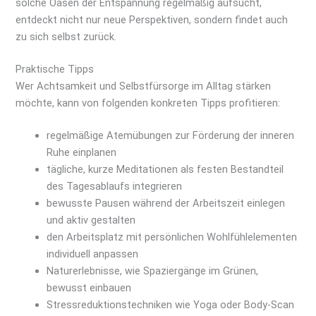
solche Oasen der Entspannung regelmäßig aufsucht,
entdeckt nicht nur neue Perspektiven, sondern findet auch
zu sich selbst zurück.
Praktische Tipps
Wer Achtsamkeit und Selbstfürsorge im Alltag stärken
möchte, kann von folgenden konkreten Tipps profitieren:
regelmäßige Atemübungen zur Förderung der inneren
Ruhe einplanen
tägliche, kurze Meditationen als festen Bestandteil
des Tagesablaufs integrieren
bewusste Pausen während der Arbeitszeit einlegen
und aktiv gestalten
den Arbeitsplatz mit persönlichen Wohlfühlelementen
individuell anpassen
Naturerlebnisse, wie Spaziergänge im Grünen,
bewusst einbauen
Stressreduktionstechniken wie Yoga oder Body-Scan