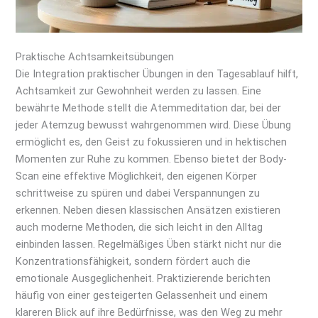
Praktische Achtsamkeitsübungen
Die Integration praktischer Übungen in den Tagesablauf hilft,
Achtsamkeit zur Gewohnheit werden zu lassen. Eine
bewährte Methode stellt die Atemmeditation dar, bei der
jeder Atemzug bewusst wahrgenommen wird. Diese Übung
ermöglicht es, den Geist zu fokussieren und in hektischen
Momenten zur Ruhe zu kommen. Ebenso bietet der Body-
Scan eine effektive Möglichkeit, den eigenen Körper
schrittweise zu spüren und dabei Verspannungen zu
erkennen. Neben diesen klassischen Ansätzen existieren
auch moderne Methoden, die sich leicht in den Alltag
einbinden lassen. Regelmäßiges Üben stärkt nicht nur die
Konzentrationsfähigkeit, sondern fördert auch die
emotionale Ausgeglichenheit. Praktizierende berichten
häufig von einer gesteigerten Gelassenheit und einem
klareren Blick auf ihre Bedürfnisse, was den Weg zu mehr