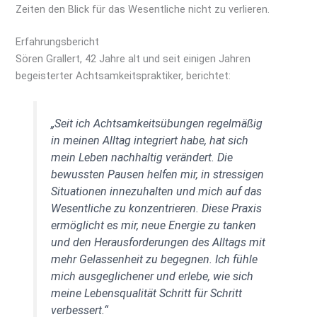
Zeiten den Blick für das Wesentliche nicht zu verlieren.
Erfahrungsbericht
Sören Grallert, 42 Jahre alt und seit einigen Jahren
begeisterter Achtsamkeitspraktiker, berichtet:
„Seit ich Achtsamkeitsübungen regelmäßig
in meinen Alltag integriert habe, hat sich
mein Leben nachhaltig verändert. Die
bewussten Pausen helfen mir, in stressigen
Situationen innezuhalten und mich auf das
Wesentliche zu konzentrieren. Diese Praxis
ermöglicht es mir, neue Energie zu tanken
und den Herausforderungen des Alltags mit
mehr Gelassenheit zu begegnen. Ich fühle
mich ausgeglichener und erlebe, wie sich
meine Lebensqualität Schritt für Schritt
verbessert.“