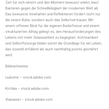
Zeit für sich nimmt und den Moment bewusst erlebt, baut
Barrieren gegen die Schnelllebigkeit der modernen Welt ab.
Das bewusste Innehalten und Reflektieren fördert nicht nur
die innere Ruhe, sondern auch das Selbstvertrauen. Mit
einem offenen Blick für die eigenen Bedürfnisse und einem
strukturierten Alltag gelingt es, den Herausforderungen des
Lebens mit mehr Gelassenheit zu begegnen. Achtsamkeit
und Selbstfürsorge bilden somit die Grundlage für ein Leben,
das sowohl erfüllend als auch nachhaltig positiv gestaltet
wird.
Bildnachweise:
Liubomir
– stock.adobe.com
Krittika
– stock.adobe.com
thanawat
– stock.adobe.com