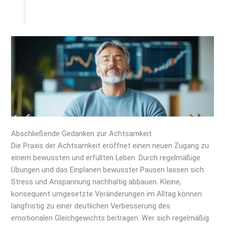
Abschließende Gedanken zur Achtsamkeit
Die Praxis der Achtsamkeit eröffnet einen neuen Zugang zu
einem bewussten und erfüllten Leben. Durch regelmäßige
Übungen und das Einplanen bewusster Pausen lassen sich
Stress und Anspannung nachhaltig abbauen. Kleine,
konsequent umgesetzte Veränderungen im Alltag können
langfristig zu einer deutlichen Verbesserung des
emotionalen Gleichgewichts beitragen. Wer sich regelmäßig