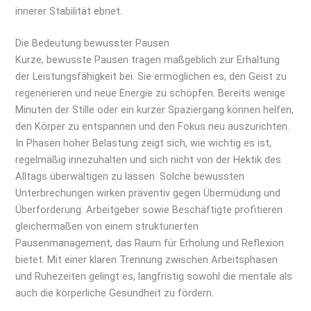
innerer Stabilität ebnet.
Die Bedeutung bewusster Pausen
Kurze, bewusste Pausen tragen maßgeblich zur Erhaltung
der Leistungsfähigkeit bei. Sie ermöglichen es, den Geist zu
regenerieren und neue Energie zu schöpfen. Bereits wenige
Minuten der Stille oder ein kurzer Spaziergang können helfen,
den Körper zu entspannen und den Fokus neu auszurichten.
In Phasen hoher Belastung zeigt sich, wie wichtig es ist,
regelmäßig innezuhalten und sich nicht von der Hektik des
Alltags überwältigen zu lassen. Solche bewussten
Unterbrechungen wirken präventiv gegen Übermüdung und
Überforderung. Arbeitgeber sowie Beschäftigte profitieren
gleichermaßen von einem strukturierten
Pausenmanagement, das Raum für Erholung und Reflexion
bietet. Mit einer klaren Trennung zwischen Arbeitsphasen
und Ruhezeiten gelingt es, langfristig sowohl die mentale als
auch die körperliche Gesundheit zu fördern.