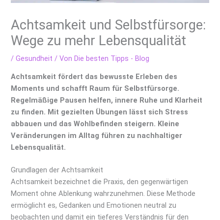
Achtsamkeit und Selbstfürsorge:
Wege zu mehr Lebensqualität
/
Gesundheit
/ Von
Die besten Tipps - Blog
Achtsamkeit fördert das bewusste Erleben des
Moments und schafft Raum für Selbstfürsorge.
Regelmäßige Pausen helfen, innere Ruhe und Klarheit
zu finden. Mit gezielten Übungen lässt sich Stress
abbauen und das Wohlbefinden steigern. Kleine
Veränderungen im Alltag führen zu nachhaltiger
Lebensqualität.
Grundlagen der Achtsamkeit
Achtsamkeit bezeichnet die Praxis, den gegenwärtigen
Moment ohne Ablenkung wahrzunehmen. Diese Methode
ermöglicht es, Gedanken und Emotionen neutral zu
beobachten und damit ein tieferes Verständnis für den